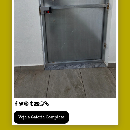
Veja a Galeria Completa