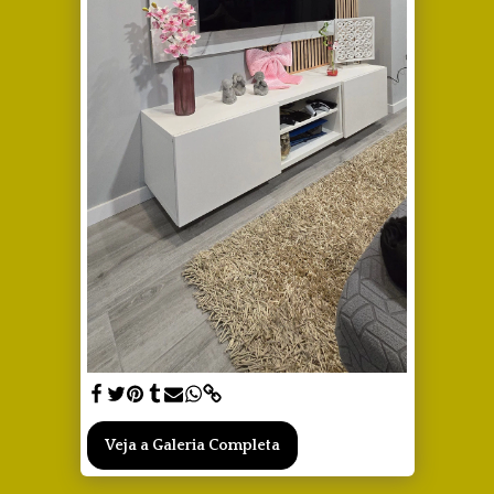
Veja a Galeria Completa