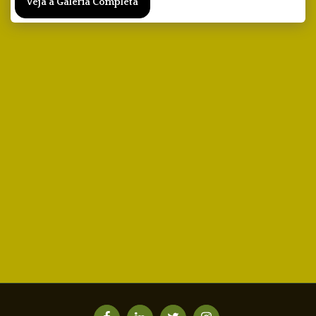
Veja a Galeria Completa